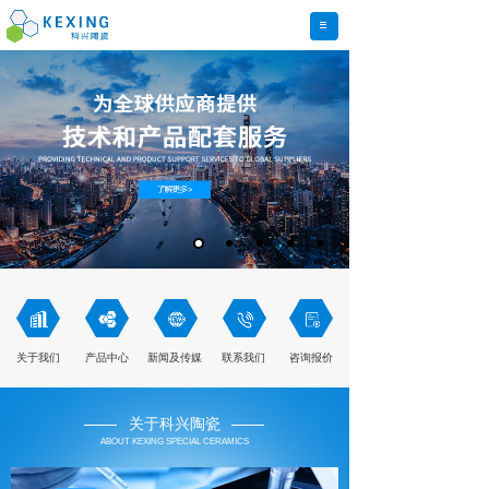
关于我们
产品中心
新闻及传媒
联系我们
咨询报价
关于科兴陶瓷
ABOUT KEXING SPECIAL CERAMICS